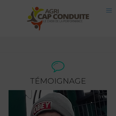
TÉMOIGNAGE