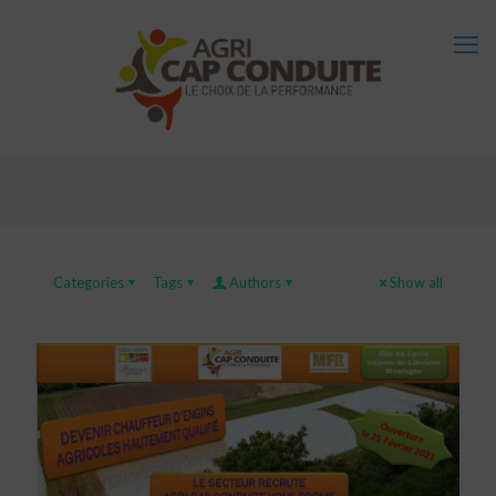
Categories
Tags
Authors
Show all