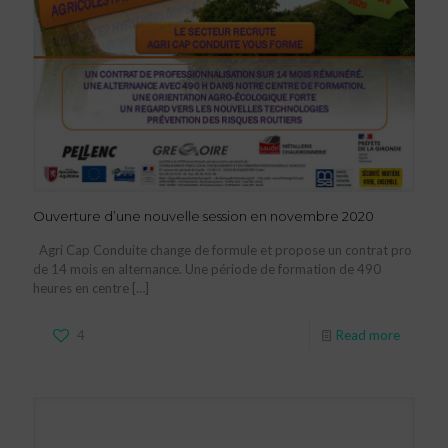
Ouverture d’une nouvelle session en novembre 2020
Agri Cap Conduite change de formule et propose un contrat pro
de 14 mois en alternance. Une période de formation de 490
heures en centre
[…]
4
Read more