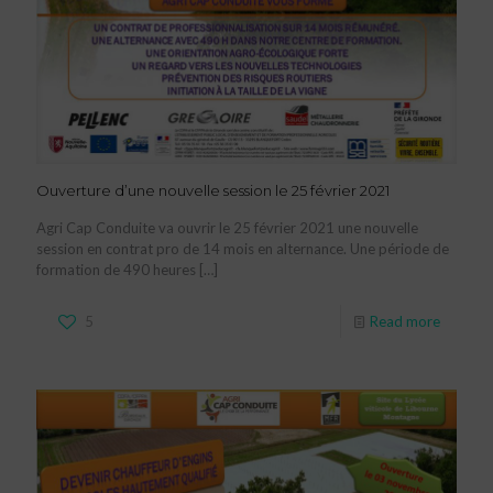
Ouverture d’une nouvelle session le 25 février 2021
Agri Cap Conduite va ouvrir le 25 février 2021 une nouvelle
session en contrat pro de 14 mois en alternance. Une période de
formation de 490 heures
[…]
5
Read more