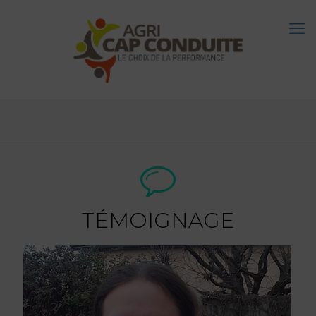
TÉMOIGNAGE